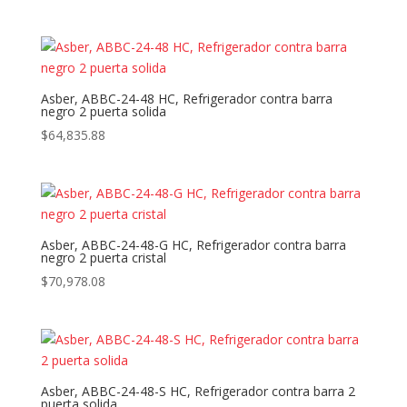
Asber, ABBC-24-48 HC, Refrigerador contra barra
negro 2 puerta solida
$
64,835.88
Asber, ABBC-24-48-G HC, Refrigerador contra barra
negro 2 puerta cristal
$
70,978.08
Asber, ABBC-24-48-S HC, Refrigerador contra barra 2
puerta solida