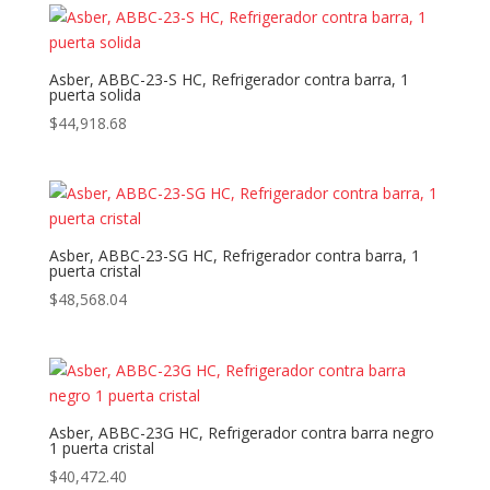
Asber, ABBC-23-S HC, Refrigerador contra barra, 1
puerta solida
$
44,918.68
Asber, ABBC-23-SG HC, Refrigerador contra barra, 1
puerta cristal
$
48,568.04
Asber, ABBC-23G HC, Refrigerador contra barra negro
1 puerta cristal
$
40,472.40