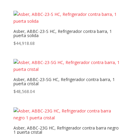
Asber, ABBC-23-S HC, Refrigerador contra barra, 1
puerta solida
$
44,918.68
Asber, ABBC-23-SG HC, Refrigerador contra barra, 1
puerta cristal
$
48,568.04
Asber, ABBC-23G HC, Refrigerador contra barra negro
1 puerta cristal