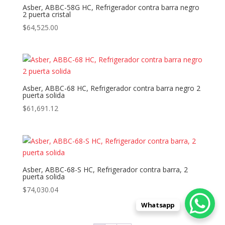
Asber, ABBC-58G HC, Refrigerador contra barra negro
2 puerta cristal
$
64,525.00
Asber, ABBC-68 HC, Refrigerador contra barra negro 2
puerta solida
$
61,691.12
Asber, ABBC-68-S HC, Refrigerador contra barra, 2
puerta solida
$
74,030.04
Whatsapp