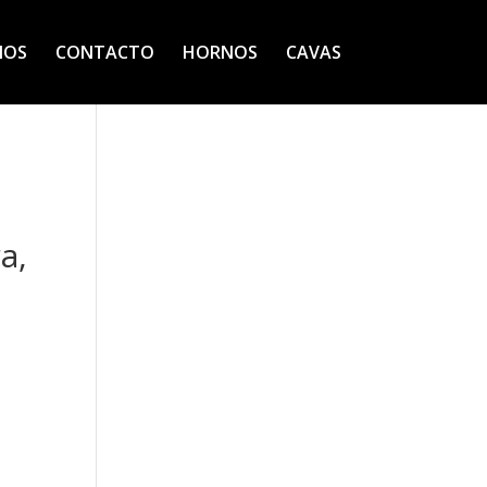
IOS
CONTACTO
HORNOS
CAVAS
a,