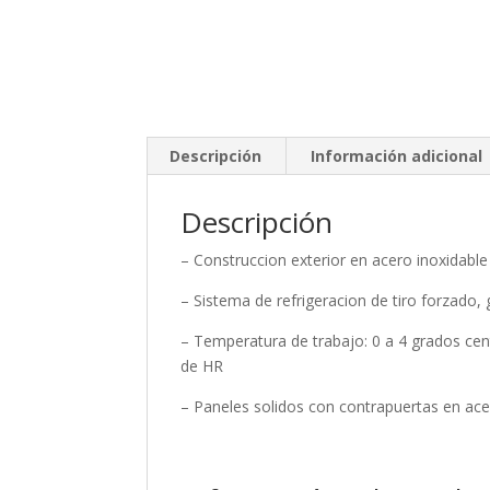
Descripción
Información adicional
Descripción
– Construccion exterior en acero inoxidable
– Sistema de refrigeracion de tiro forzado,
– Temperatura de trabajo: 0 a 4 grados ce
de HR
– Paneles solidos con contrapuertas en ace