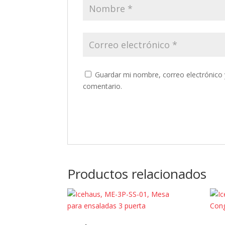
Guardar mi nombre, correo electrónico 
comentario.
Productos relacionados