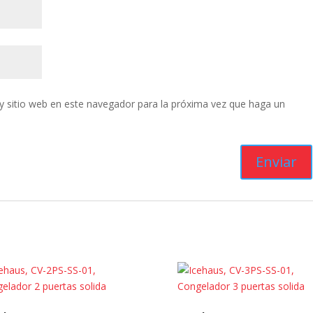
y sitio web en este navegador para la próxima vez que haga un