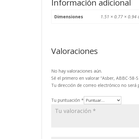
Información adicional
Dimensiones
1.51 × 0.77 × 0.94
Valoraciones
No hay valoraciones aún.
Sé el primero en valorar “Asber, ABBC-58-S 
Tu dirección de correo electrónico no será 
Tu puntuación
*