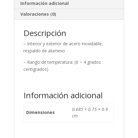
Información adicional
Valoraciones (0)
Descripción
– Interior y exterior de acero inoxidable,
respaldo de aluminio
– Rango de temperatura: (0 ~ 4 grados
centigrados)
Información adicional
0.685 × 0.75 × 0.9
Dimensiones
cm