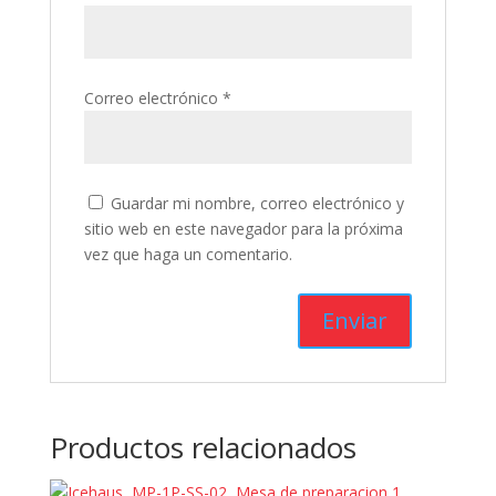
Correo electrónico
*
Guardar mi nombre, correo electrónico y
sitio web en este navegador para la próxima
vez que haga un comentario.
Productos relacionados