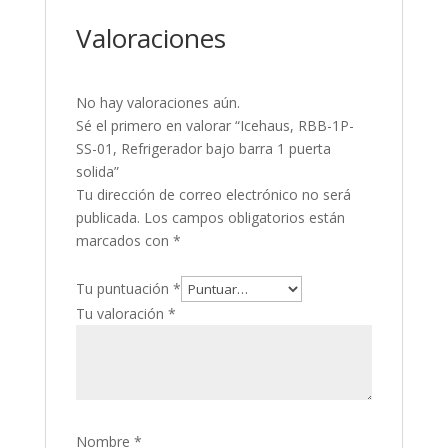
Valoraciones
No hay valoraciones aún.
Sé el primero en valorar “Icehaus, RBB-1P-
SS-01, Refrigerador bajo barra 1 puerta
solida”
Tu dirección de correo electrónico no será
publicada.
Los campos obligatorios están
marcados con
*
Tu puntuación
*
Tu valoración
*
Nombre
*