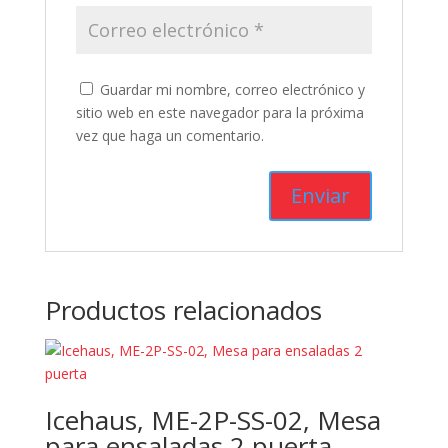
Guardar mi nombre, correo electrónico y
sitio web en este navegador para la próxima
vez que haga un comentario.
Productos relacionados
Icehaus, ME-2P-SS-02, Mesa
para ensaladas 2 puerta