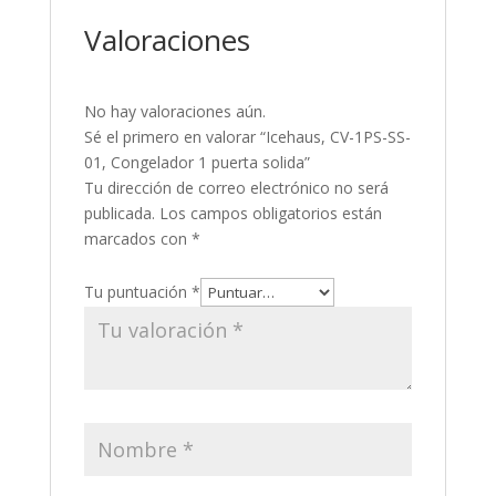
Valoraciones
No hay valoraciones aún.
Sé el primero en valorar “Icehaus, CV-1PS-SS-
01, Congelador 1 puerta solida”
Tu dirección de correo electrónico no será
publicada.
Los campos obligatorios están
marcados con
*
Tu puntuación
*