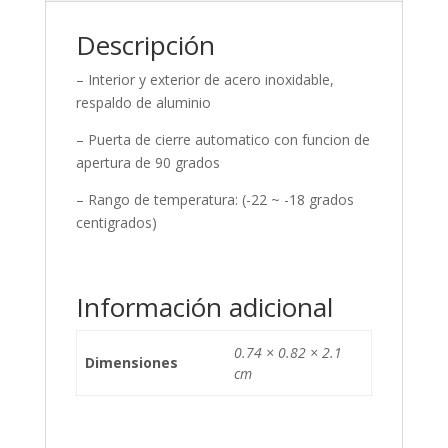
Descripción
– Interior y exterior de acero inoxidable,
respaldo de aluminio
– Puerta de cierre automatico con funcion de
apertura de 90 grados
– Rango de temperatura: (-22 ~ -18 grados
centigrados)
Información adicional
0.74 × 0.82 × 2.1
Dimensiones
cm