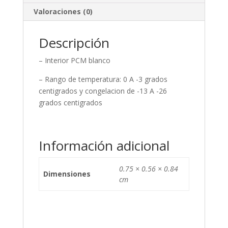
Valoraciones (0)
Descripción
– Interior PCM blanco
– Rango de temperatura: 0 A -3 grados
centigrados y congelacion de -13 A -26
grados centigrados
Información adicional
0.75 × 0.56 × 0.84
Dimensiones
cm