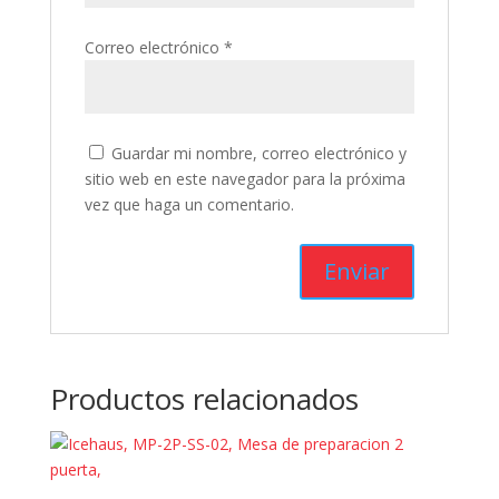
Correo electrónico
*
Guardar mi nombre, correo electrónico y
sitio web en este navegador para la próxima
vez que haga un comentario.
Productos relacionados