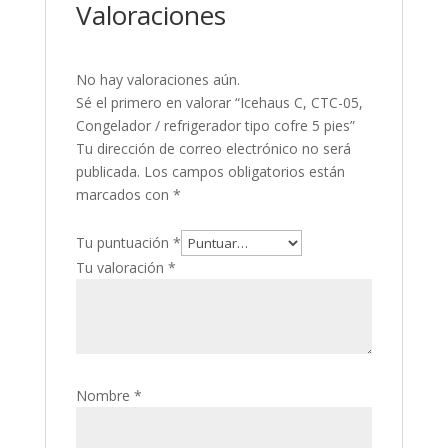
Valoraciones
No hay valoraciones aún.
Sé el primero en valorar “Icehaus C, CTC-05,
Congelador / refrigerador tipo cofre 5 pies”
Tu dirección de correo electrónico no será
publicada.
Los campos obligatorios están
marcados con
*
Tu puntuación
*
Tu valoración
*
Nombre
*