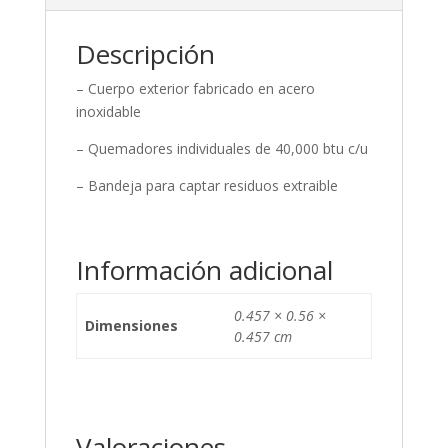
Descripción
– Cuerpo exterior fabricado en acero
inoxidable
– Quemadores individuales de 40,000 btu c/u
– Bandeja para captar residuos extraible
Información adicional
0.457 × 0.56 ×
Dimensiones
0.457 cm
Valoraciones