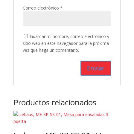
Correo electrónico
*
Guardar mi nombre, correo electrónico y
sitio web en este navegador para la próxima
vez que haga un comentario.
Productos relacionados