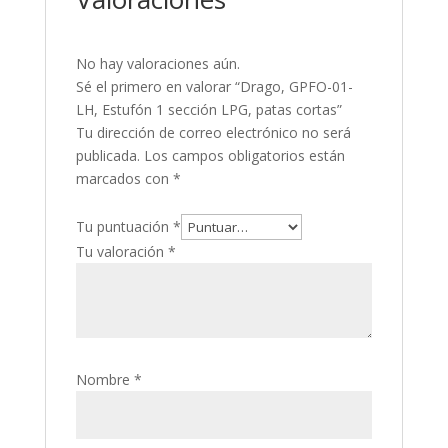
No hay valoraciones aún.
Sé el primero en valorar “Drago, GPFO-01-
LH, Estufón 1 sección LPG, patas cortas”
Tu dirección de correo electrónico no será
publicada.
Los campos obligatorios están
marcados con
*
Tu puntuación
*
Tu valoración
*
Nombre
*