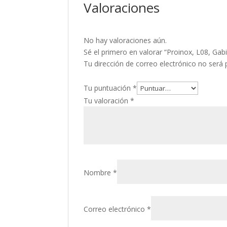
Valoraciones
No hay valoraciones aún.
Sé el primero en valorar “Proinox, L08, Gabi
Tu dirección de correo electrónico no será 
Tu puntuación
*
Tu valoración
*
Nombre
*
Correo electrónico
*