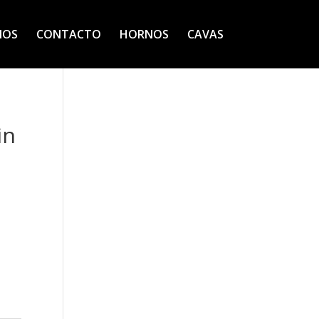
IOS
CONTACTO
HORNOS
CAVAS
in