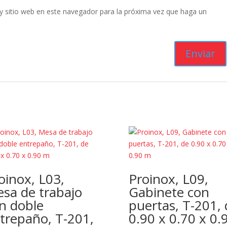
y sitio web en este navegador para la próxima vez que haga un
oinox, L03,
Proinox, L09,
sa de trabajo
Gabinete con
n doble
puertas, T-201, 
trepaño, T-201,
0.90 x 0.70 x 0.