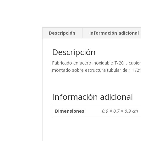
Descripción
Información adicional
Descripción
Fabricado en acero inoxidable T-201, cubier
montado sobre estructura tubular de 1 1/2″
Información adicional
Dimensiones
0.9 × 0.7 × 0.9 cm