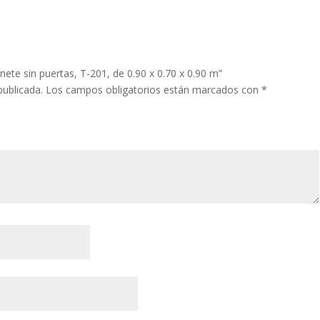
nete sin puertas, T-201, de 0.90 x 0.70 x 0.90 m”
publicada.
Los campos obligatorios están marcados con
*