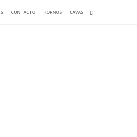
OS
CONTACTO
HORNOS
CAVAS