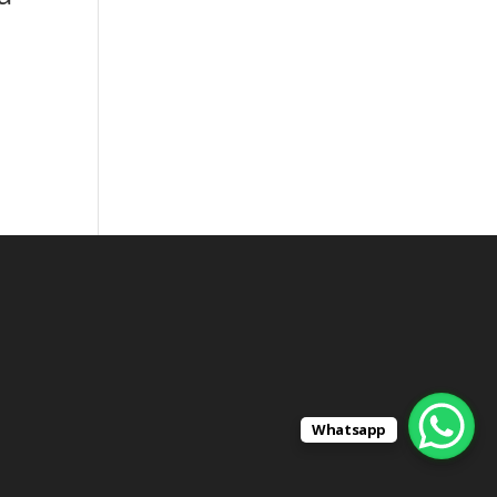
Whatsapp