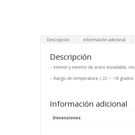
Descripción
Información adicional
Descripción
– Interior y exterior de acero inoxidable, r
– Rango de temperatura: (-22 ~ -18 grados 
Información adicional
Dimensiones