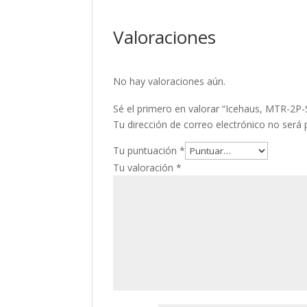
Valoraciones
No hay valoraciones aún.
Sé el primero en valorar “Icehaus, MTR-2P-
Tu dirección de correo electrónico no será 
Tu puntuación
*
Tu valoración
*