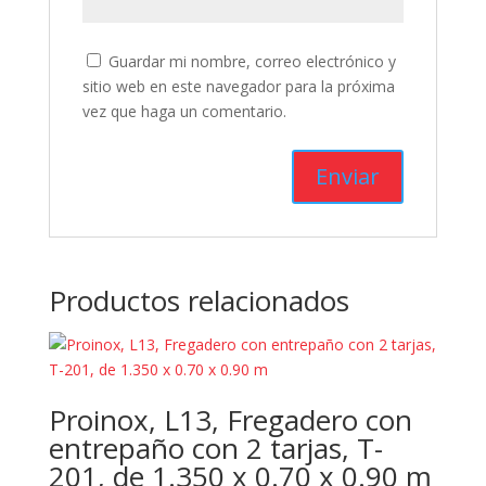
Guardar mi nombre, correo electrónico y
sitio web en este navegador para la próxima
vez que haga un comentario.
Productos relacionados
Proinox, L13, Fregadero con
entrepaño con 2 tarjas, T-
201, de 1.350 x 0.70 x 0.90 m