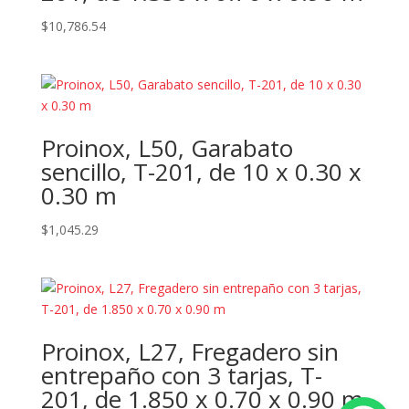
$
10,786.54
Proinox, L50, Garabato
sencillo, T-201, de 10 x 0.30 x
0.30 m
$
1,045.29
Proinox, L27, Fregadero sin
entrepaño con 3 tarjas, T-
201, de 1.850 x 0.70 x 0.90 m