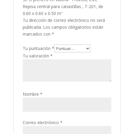
Repisa central para canastillas , T-201, de
0.60 x 0.60 x 0.50 m”
Tu dirección de correo electrónico no será
publicada.
Los campos obligatorios están
marcados con
*
Tu puntuación
*
Tu valoración
*
Nombre
*
Correo electrónico
*