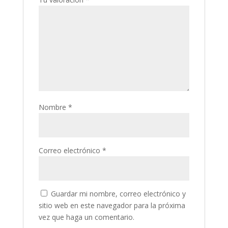
Nombre
*
Correo electrónico
*
Guardar mi nombre, correo electrónico y
sitio web en este navegador para la próxima
vez que haga un comentario.