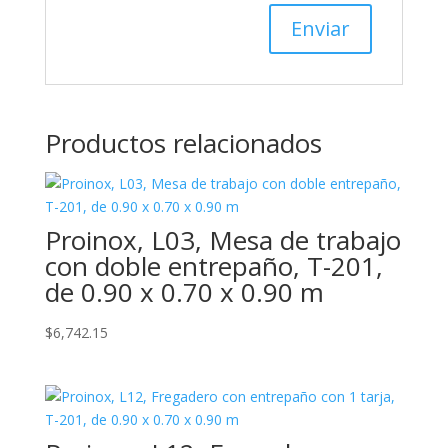
Productos relacionados
Proinox, L03, Mesa de trabajo
con doble entrepaño, T-201,
de 0.90 x 0.70 x 0.90 m
$
6,742.15