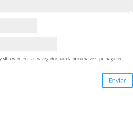
y sitio web en este navegador para la próxima vez que haga un