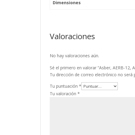
Dimensiones
Valoraciones
No hay valoraciones aún.
Sé el primero en valorar “Asber, AERB-12, 
Tu dirección de correo electrónico no será 
Tu puntuación
*
Tu valoración
*