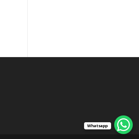
Whatsapp