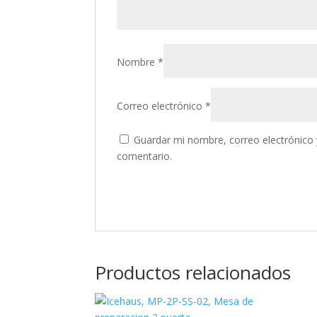
Nombre
*
Correo electrónico
*
Guardar mi nombre, correo electrónico 
comentario.
Productos relacionados