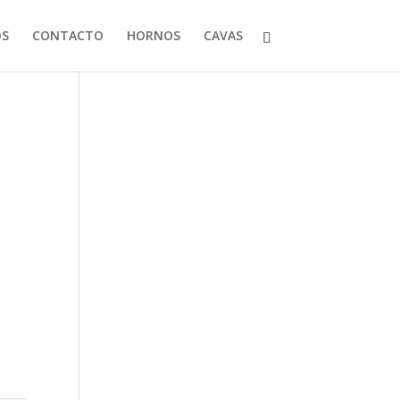
OS
CONTACTO
HORNOS
CAVAS