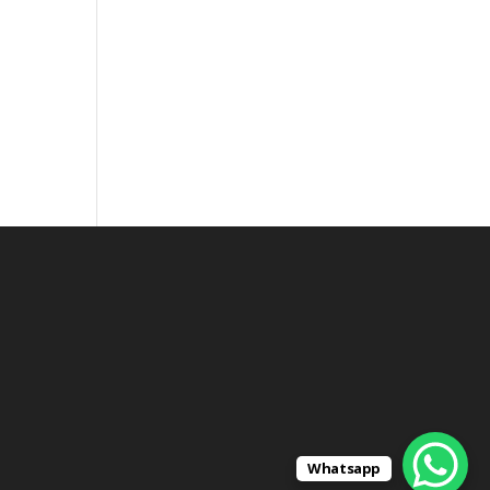
Whatsapp