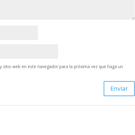
y sitio web en este navegador para la próxima vez que haga un