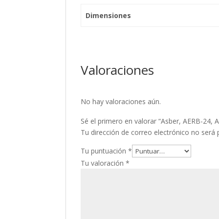
Dimensiones
Valoraciones
No hay valoraciones aún.
Sé el primero en valorar “Asber, AERB-24, 
Tu dirección de correo electrónico no será 
Tu puntuación
*
Tu valoración
*