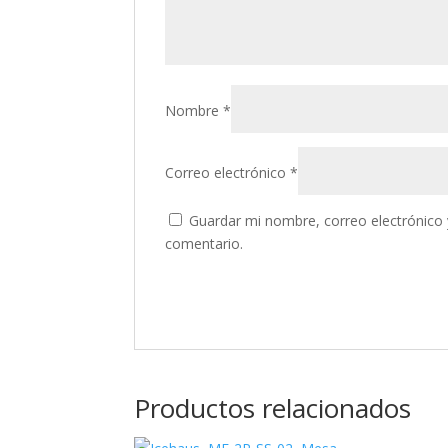
Nombre
*
Correo electrónico
*
Guardar mi nombre, correo electrónico 
comentario.
Productos relacionados