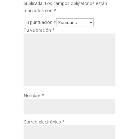
publicada.
Los campos obligatorios están
marcados con
*
Tu puntuación
*
Tu valoración
*
Nombre
*
Correo electrónico
*