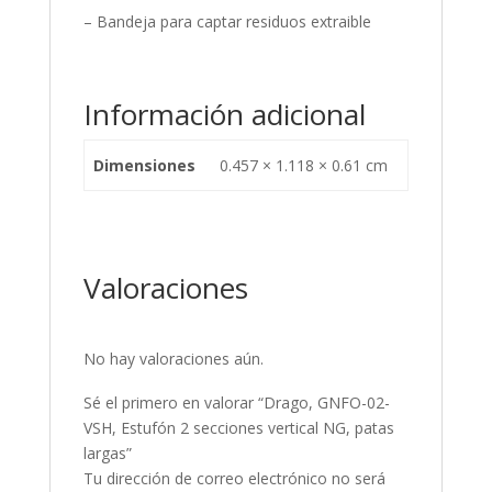
– Bandeja para captar residuos extraible
Información adicional
Dimensiones
0.457 × 1.118 × 0.61 cm
Valoraciones
No hay valoraciones aún.
Sé el primero en valorar “Drago, GNFO-02-
VSH, Estufón 2 secciones vertical NG, patas
largas”
Tu dirección de correo electrónico no será