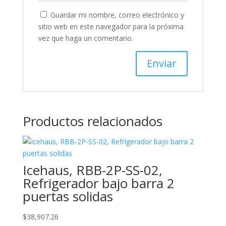
Guardar mi nombre, correo electrónico y
sitio web en este navegador para la próxima
vez que haga un comentario.
Productos relacionados
Icehaus, RBB-2P-SS-02,
Refrigerador bajo barra 2
puertas solidas
$
38,907.26