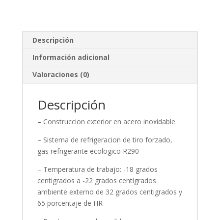
Descripción
Información adicional
Valoraciones (0)
Descripción
– Construccion exterior en acero inoxidable
– Sistema de refrigeracion de tiro forzado,
gas refrigerante ecologico R290
– Temperatura de trabajo: -18 grados
centigrados a -22 grados centigrados
ambiente externo de 32 grados centigrados y
65 porcentaje de HR