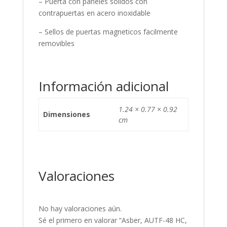
– Puerta con paneles solidos con
contrapuertas en acero inoxidable
– Sellos de puertas magneticos facilmente
removibles
Información adicional
1.24 × 0.77 × 0.92
Dimensiones
cm
Valoraciones
No hay valoraciones aún.
Sé el primero en valorar “Asber, AUTF-48 HC,