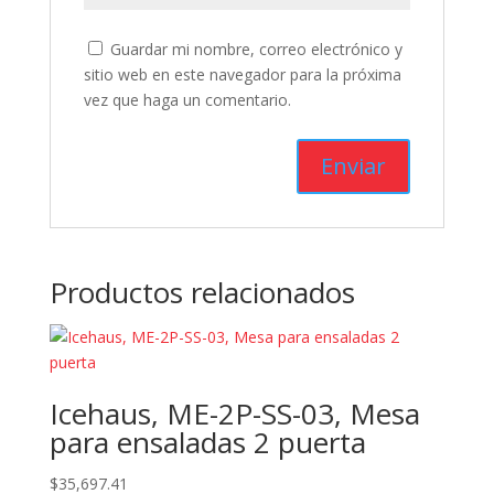
Guardar mi nombre, correo electrónico y
sitio web en este navegador para la próxima
vez que haga un comentario.
Productos relacionados
Icehaus, ME-2P-SS-03, Mesa
para ensaladas 2 puerta
$
35,697.41