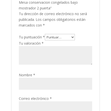
Mesa conservacion congelados bajo
mostrador 2 puerta”
Tu dirección de correo electrónico no será
publicada.
Los campos obligatorios están
marcados con
*
Tu puntuación
*
Tu valoración
*
Nombre
*
Correo electrónico
*