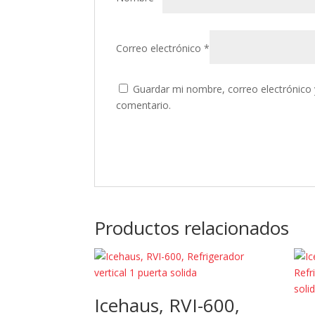
Correo electrónico
*
Guardar mi nombre, correo electrónico 
comentario.
Productos relacionados
Icehaus, RVI-600,