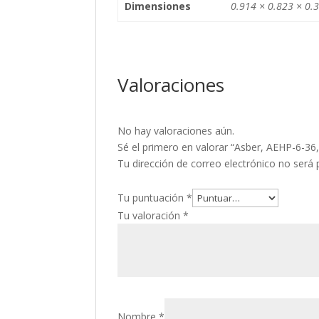
Dimensiones
0.914 × 0.823 × 0.
Valoraciones
No hay valoraciones aún.
Sé el primero en valorar “Asber, AEHP-6-36,
Tu dirección de correo electrónico no será 
Tu puntuación
*
Tu valoración
*
Nombre
*