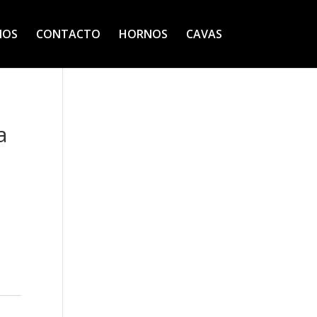
IOS
CONTACTO
HORNOS
CAVAS
a