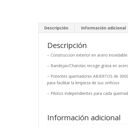
Descripción
Información adicional
Descripción
– Construccion exterior en acero inoxidable
– Bandejas/Charolas recoge-grasa en acero
– Potentes quemadores ABIERTOS de 30000
para facilitar la limpieza de sus orificios
– Pilotos independientes para cada quema
Información adicional