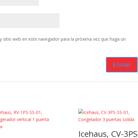
y sitio web en este navegador para la próxima vez que haga un
Icehaus, CV-3PS