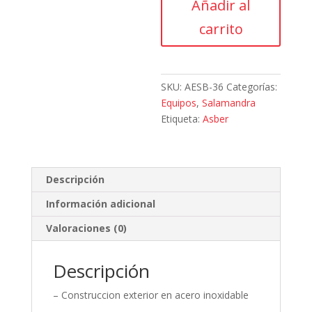
Añadir al
Salamandra
cantidad
carrito
SKU:
AESB-36
Categorías:
Equipos
,
Salamandra
Etiqueta:
Asber
Descripción
Información adicional
Valoraciones (0)
Descripción
– Construccion exterior en acero inoxidable