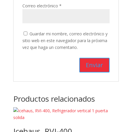
Correo electrónico
*
Guardar mi nombre, correo electrónico y
sitio web en este navegador para la próxima
vez que haga un comentario.
Productos relacionados
Icehaus, RVI-400,