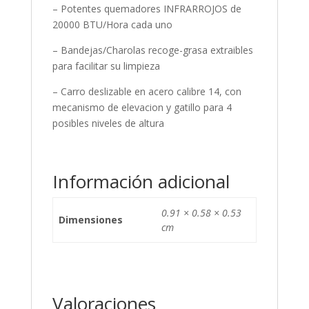
– Potentes quemadores INFRARROJOS de
20000 BTU/Hora cada uno
– Bandejas/Charolas recoge-grasa extraibles
para facilitar su limpieza
– Carro deslizable en acero calibre 14, con
mecanismo de elevacion y gatillo para 4
posibles niveles de altura
Información adicional
0.91 × 0.58 × 0.53
Dimensiones
cm
Valoraciones