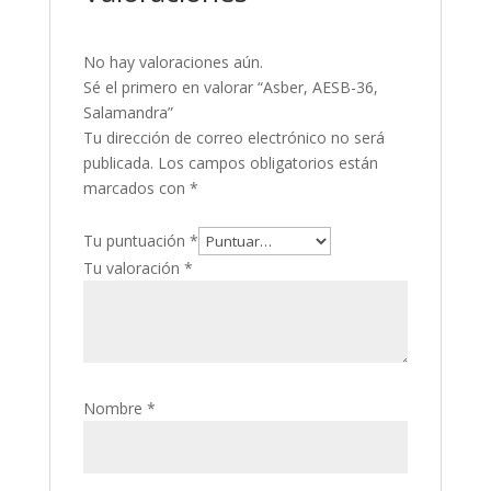
No hay valoraciones aún.
Sé el primero en valorar “Asber, AESB-36,
Salamandra”
Tu dirección de correo electrónico no será
publicada.
Los campos obligatorios están
marcados con
*
Tu puntuación
*
Tu valoración
*
Nombre
*