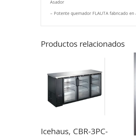
Asador
– Potente quemador FLAUTA fabricado en 
Productos relacionados
Icehaus, CBR-3PC-