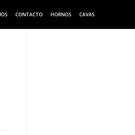
IOS
CONTACTO
HORNOS
CAVAS