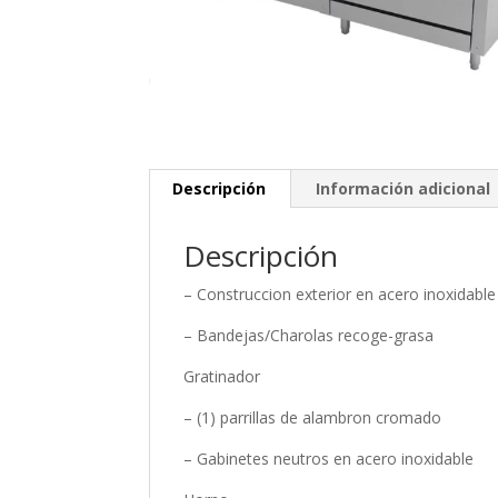
Descripción
Información adicional
Descripción
– Construccion exterior en acero inoxidable
– Bandejas/Charolas recoge-grasa
Gratinador
– (1) parrillas de alambron cromado
– Gabinetes neutros en acero inoxidable