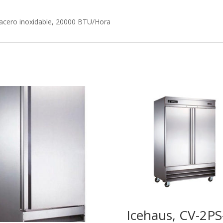
acero inoxidable, 20000 BTU/Hora
Icehaus, CV-2PS