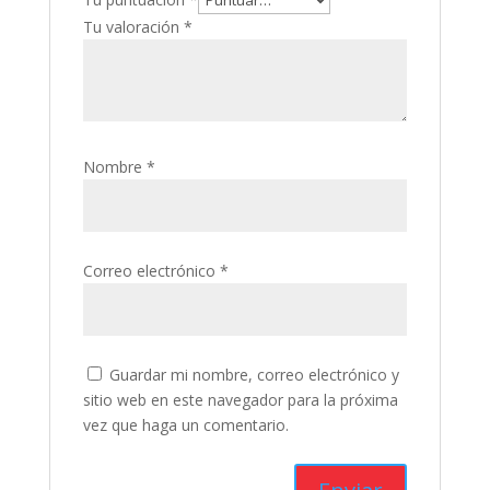
Tu valoración
*
Nombre
*
Correo electrónico
*
Guardar mi nombre, correo electrónico y
sitio web en este navegador para la próxima
vez que haga un comentario.