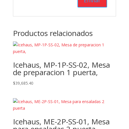
Productos relacionados
Icehaus, MP-1P-SS-02, Mesa
de preparacion 1 puerta,
$
39,685.40
Icehaus, ME-2P-SS-01, Mesa