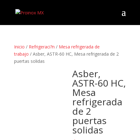
Inicio
/
Refrigeraci?n
/
Mesa refrigerada de
trabajo
/ Asber, ASTR-60 HC, Mesa refrigerada de 2
puertas solidas
Asber,
ASTR-60 HC,
Mesa
refrigerada
de 2
puertas
solidas