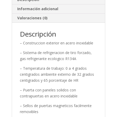
Información adicional
Valoraciones (0)
Descripción
– Construccion exterior en acero inoxidable
– Sistema de refrigeracion de tiro forzado,
gas refrigerante ecologico R134A
– Temperatura de trabajo: 0 a 4 grados
centigrados ambiente externo de 32 grados
centigrados y 65 porcentaje de HR
– Puerta con paneles solidos con
contrapuertas en acero inoxidable
– Sellos de puertas magneticos facilmente
removibles