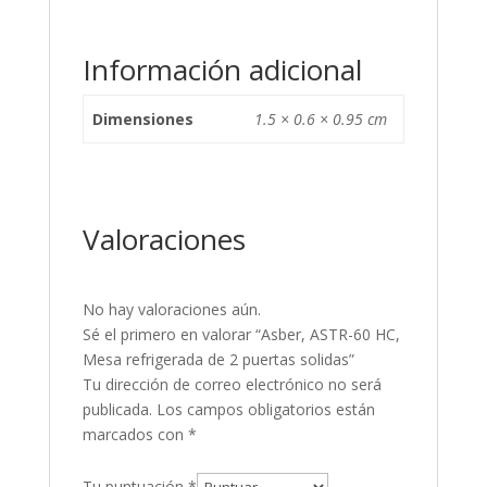
Información adicional
Dimensiones
1.5 × 0.6 × 0.95 cm
Valoraciones
No hay valoraciones aún.
Sé el primero en valorar “Asber, ASTR-60 HC,
Mesa refrigerada de 2 puertas solidas”
Tu dirección de correo electrónico no será
publicada.
Los campos obligatorios están
marcados con
*
Tu puntuación
*