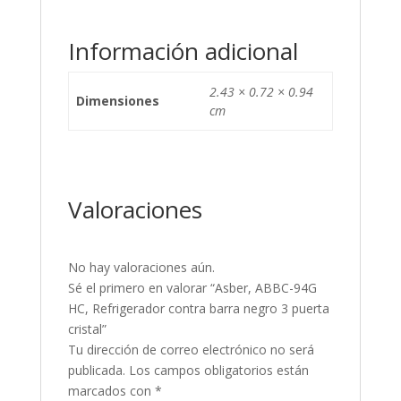
Información adicional
2.43 × 0.72 × 0.94
Dimensiones
cm
Valoraciones
No hay valoraciones aún.
Sé el primero en valorar “Asber, ABBC-94G
HC, Refrigerador contra barra negro 3 puerta
cristal”
Tu dirección de correo electrónico no será
publicada.
Los campos obligatorios están
marcados con
*