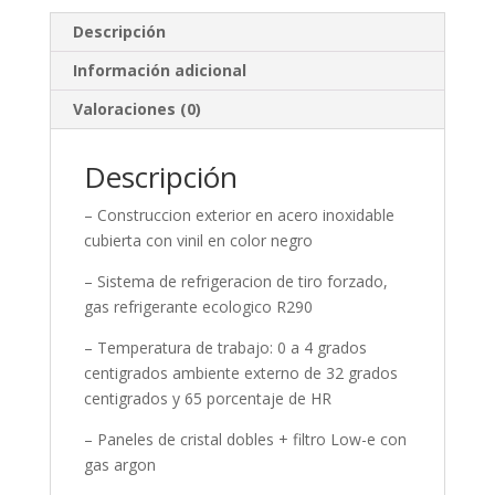
Descripción
Información adicional
Valoraciones (0)
Descripción
– Construccion exterior en acero inoxidable
cubierta con vinil en color negro
– Sistema de refrigeracion de tiro forzado,
gas refrigerante ecologico R290
– Temperatura de trabajo: 0 a 4 grados
centigrados ambiente externo de 32 grados
centigrados y 65 porcentaje de HR
– Paneles de cristal dobles + filtro Low-e con
gas argon