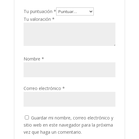
Tu puntuación
*
Tu valoración
*
Nombre
*
Correo electrónico
*
Guardar mi nombre, correo electrónico y
sitio web en este navegador para la próxima
vez que haga un comentario.